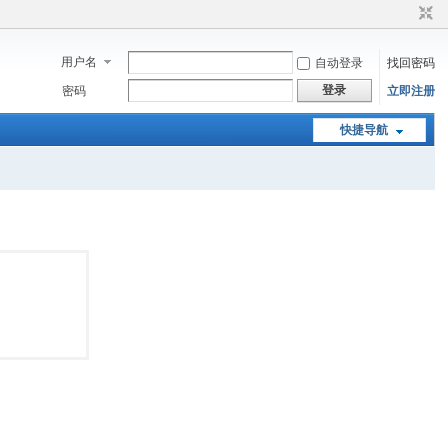
用户名
自动登录
找回密码
登录
密码
立即注册
快捷导航